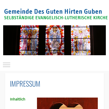
Mobile Menu Toggle
IMPRESSUM
Inhaltlich